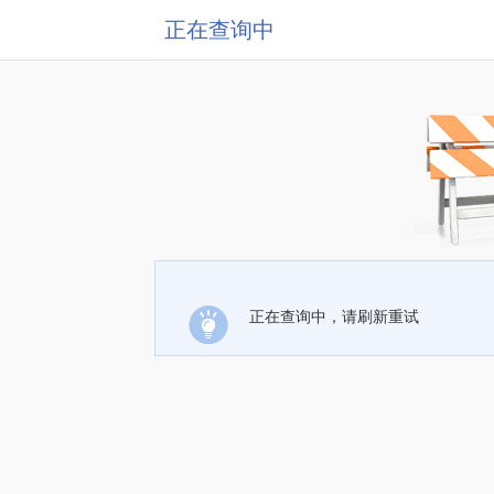
正在查询中
正在查询中，请刷新重试