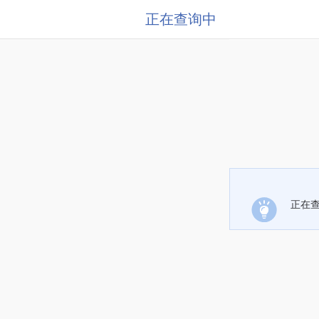
正在查询中
正在