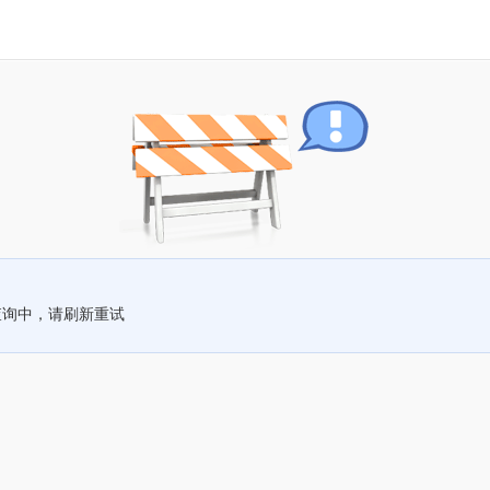
查询中，请刷新重试