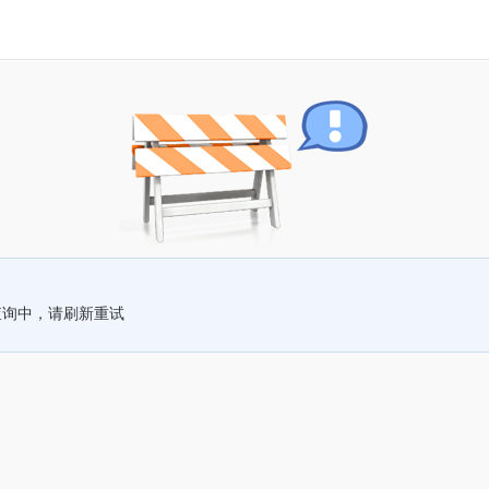
查询中，请刷新重试