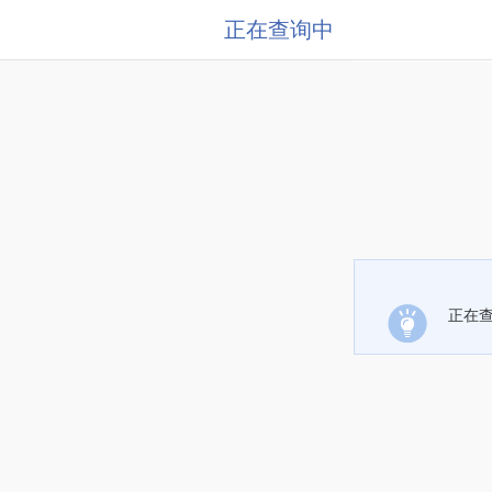
正在查询中
正在