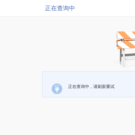
正在查询中
正在查询中，请刷新重试