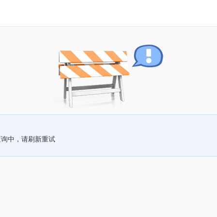
查询中，请刷新重试