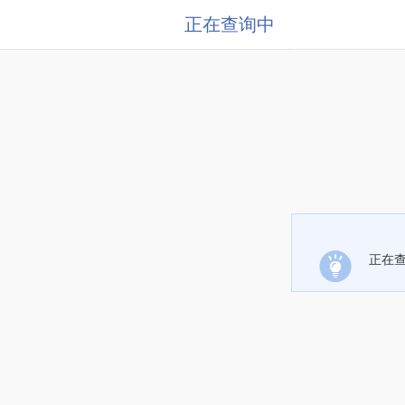
正在查询中
正在