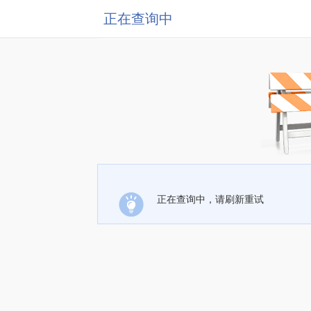
正在查询中
正在查询中，请刷新重试